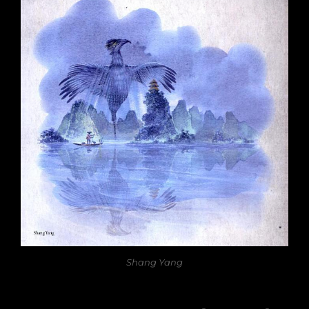
Shang Yang