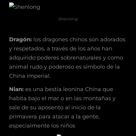
Shenlong
Dragón:
los dragones chinos son adorados
y respetados, a través de los años han
adquirido poderes sobrenaturales y como
animal rudo y poderoso es símbolo de la
China imperial.
Nian:
es una bestia leonina China que
habita bajo el mar o en las montañas y
sale de su aposento al inicio de la
primavera para atacar a la gente,
especialmente los niños