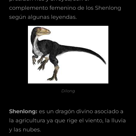
complemento femenino de los Shenlong
según algunas leyendas.
Dilong
Shenlong:
es un dragón divino asociado a
la agricultura ya que rige el viento, la lluvia
y las nubes.