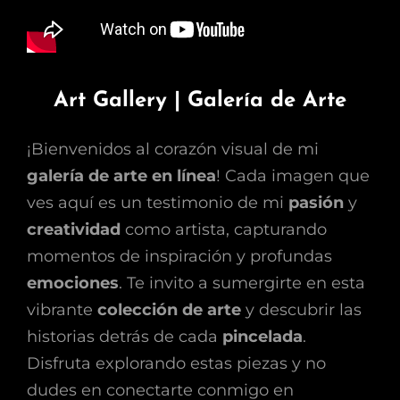
Art Gallery | Galería de Arte
¡Bienvenidos al corazón visual de mi
galería de arte en línea
! Cada imagen que
ves aquí es un testimonio de mi
pasión
y
creatividad
como artista, capturando
momentos de inspiración y profundas
emociones
. Te invito a sumergirte en esta
vibrante
colección de arte
y descubrir las
historias detrás de cada
pincelada
.
Disfruta explorando estas piezas y no
dudes en conectarte conmigo en