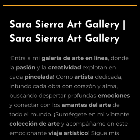
Sara Sierra Art Gallery |
Sara Sierra Art Gallery
¡Entra a mi
galería de arte en línea
, donde
la
pasión
y la
creatividad
explotan en
cada
pincelada
! Como
artista
dedicada,
infundo cada obra con corazón y alma,
buscando despertar profundas
emociones
y conectar con los
amantes del arte
de
todo el mundo. ¡Sumérgete en mi vibrante
colección de arte
y acompáñame en este
emocionante
viaje artístico
! Sigue mis