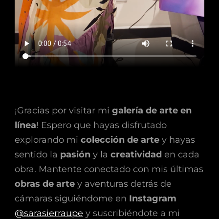
¡Gracias por visitar mi
galería de arte en
línea
! Espero que hayas disfrutado
explorando mi
colección de arte
y hayas
sentido la
pasión
y la
creatividad
en cada
obra. Mantente conectado con mis últimas
obras de arte
y aventuras detrás de
cámaras siguiéndome en
Instagram
@sarasierraupe
y suscribiéndote a mi