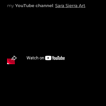
my
YouTube channel
:
Sara Sierra Art
.