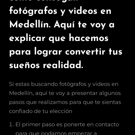
fotógrafos y videos en
Medellín. Aquí te voy a
explicar que hacemos
para lograr convertir tus
sueños realidad.
Si estas buscando fotógrafos y videos en
Medellín, aquí te voy a presentar algunos
pasos que realizamos para que te sientas
confiado de tu elección
El primer paso es ponerte en contacto
para que podamos empezar a