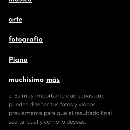
arte
fotografía
Piano
muchísimo
más
2. Es muy importante que sepas que
puedes diseñar tus fotos y videos
previamente para que el resultado final
sea tal cual y como lo deseas.