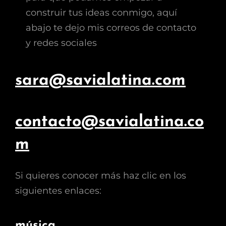
construir tus ideas conmigo, aquí
abajo te dejo mis correos de contacto
y redes sociales
sara@savialatina.com
contacto@savialatina.co
m
Si quieres conocer más haz clic en los
siguientes enlaces:
música