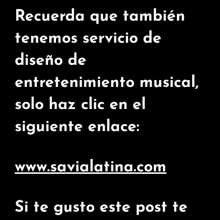
Recuerda que también
tenemos servicio de
diseño de
entretenimiento musical,
solo haz clic en el
siguiente enlace:
www.savialatina.com
Si te gusto este post te