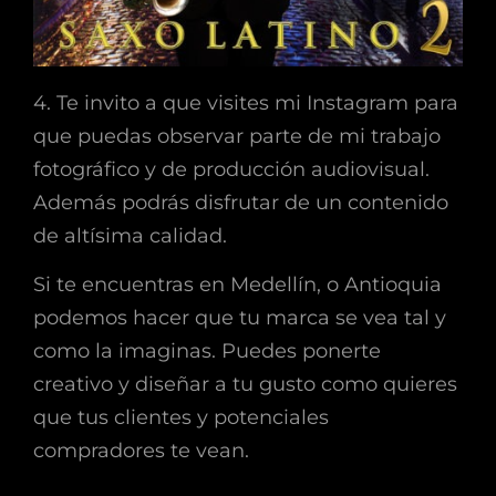
4. Te invito a que visites mi Instagram para
que puedas observar parte de mi trabajo
fotográfico y de producción audiovisual.
Además podrás disfrutar de un contenido
de altísima calidad.
Si te encuentras en Medellín, o Antioquia
podemos hacer que tu marca se vea tal y
como la imaginas. Puedes ponerte
creativo y diseñar a tu gusto como quieres
que tus clientes y potenciales
compradores te vean.