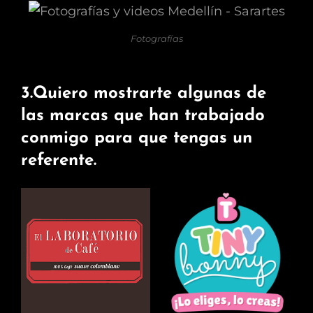
Fotografías
3.Quiero mostrarte algunas de
las marcas que han trabajado
conmigo para que tengas un
referente.